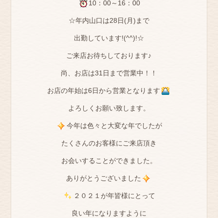
10：00～16：00
☆年内山口は28日(月)まで
出勤しています!(^^)!☆
ご来店お待ちしております♪
尚、お店は31日まで営業中！！
お店の年始は6日から営業となります
よろしくお願い致します。
今年は色々と大変な年でしたが
たくさんのお客様にご来店頂き
お会いすることができました。
ありがとうございました
２０２１が年皆様にとって
良い年になりますように