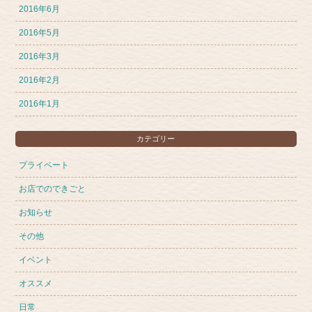
2016年6月
2016年5月
2016年3月
2016年2月
2016年1月
カテゴリー
プライベート
お店でのできごと
お知らせ
その他
イベント
オススメ
日常