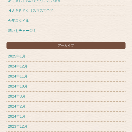
あけましておめでとうございます
ＨＡＰＰＹクリスマス”(-“”-)”
今年スタイル
潤いをチャージ！
アーカイブ
2025年1月
2024年12月
2024年11月
2024年10月
2024年3月
2024年2月
2024年1月
2023年12月