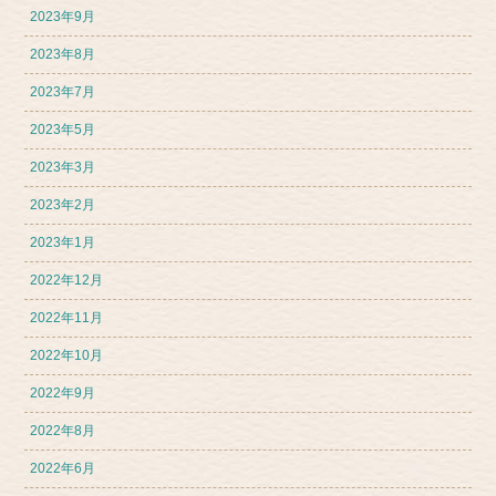
2023年9月
2023年8月
2023年7月
2023年5月
2023年3月
2023年2月
2023年1月
2022年12月
2022年11月
2022年10月
2022年9月
2022年8月
2022年6月