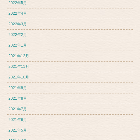
2022年5月
2022年4月
2022年3月
2022年2月
2022年1月
2021年12月
2021年11月
2021年10月
2021年9月
2021年8月
2021年7月
2021年6月
2021年5月