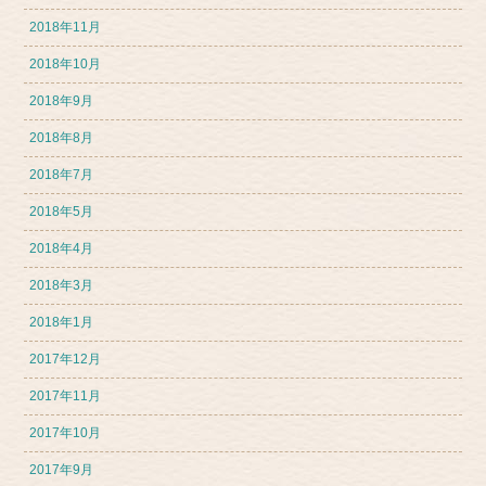
2018年11月
2018年10月
2018年9月
2018年8月
2018年7月
2018年5月
2018年4月
2018年3月
2018年1月
2017年12月
2017年11月
2017年10月
2017年9月