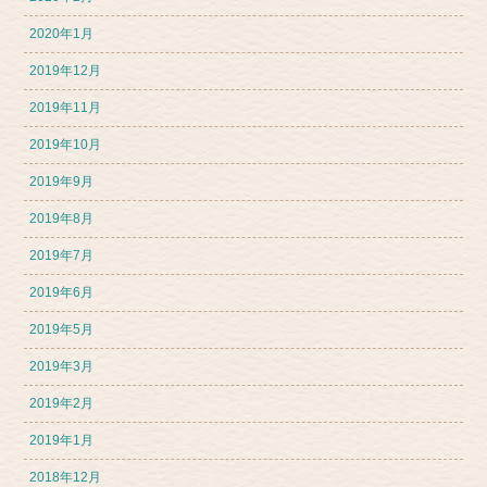
2020年1月
2019年12月
2019年11月
2019年10月
2019年9月
2019年8月
2019年7月
2019年6月
2019年5月
2019年3月
2019年2月
2019年1月
2018年12月