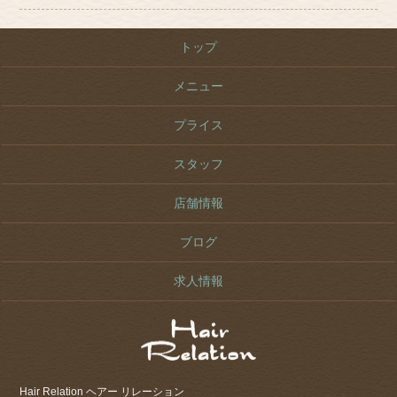
トップ
メニュー
プライス
スタッフ
店舗情報
ブログ
求人情報
Hair Relation ヘアー リレーション