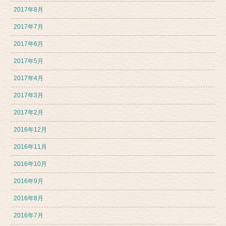
2017年8月
2017年7月
2017年6月
2017年5月
2017年4月
2017年3月
2017年2月
2016年12月
2016年11月
2016年10月
2016年9月
2016年8月
2016年7月