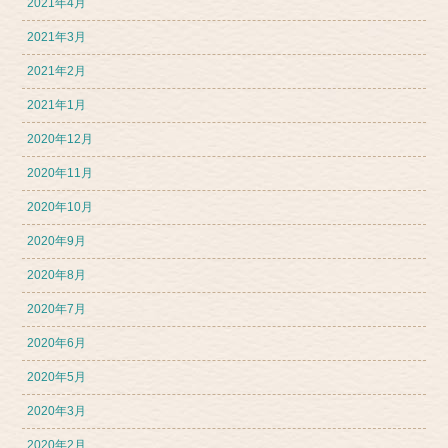
2021年4月
2021年3月
2021年2月
2021年1月
2020年12月
2020年11月
2020年10月
2020年9月
2020年8月
2020年7月
2020年6月
2020年5月
2020年3月
2020年2月