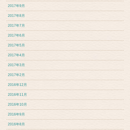
2017年9月
2017年8月
2017年7月
2017年6月
2017年5月
2017年4月
2017年3月
2017年2月
2016年12月
2016年11月
2016年10月
2016年9月
2016年8月