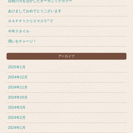
自然の力を活かしたオーガニックカラー
あけましておめでとうございます
ＨＡＰＰＹクリスマス”(-“”-)”
今年スタイル
潤いをチャージ！
アーカイブ
2025年1月
2024年12月
2024年11月
2024年10月
2024年3月
2024年2月
2024年1月