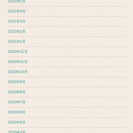
2021年5月
2021年4月
2021年3月
2021年2月
2021年1月
2020年12月
2020年11月
2020年10月
2020年9月
2020年8月
2020年7月
2020年6月
2020年5月
2020年3月