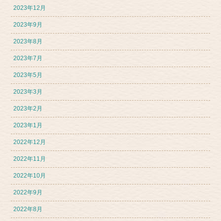
2023年12月
2023年9月
2023年8月
2023年7月
2023年5月
2023年3月
2023年2月
2023年1月
2022年12月
2022年11月
2022年10月
2022年9月
2022年8月