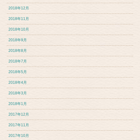
2018年12月
2018年11月
2018年10月
2018年9月
2018年8月
2018年7月
2018年5月
2018年4月
2018年3月
2018年1月
2017年12月
2017年11月
2017年10月