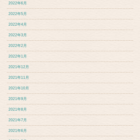
2022年6月
2022年5月
2022年4月
2022年3月
2022年2月
2022年1月
2021年12月
2021年11月
2021年10月
2021年9月
2021年8月
2021年7月
2021年6月