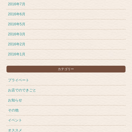
2016年7月
2016年6月
2016年5月
2016年3月
2016年2月
2016年1月
カテゴリー
プライベート
お店でのできごと
お知らせ
その他
イベント
オススメ