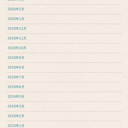
2020年2月
2020年1月
2019年12月
2019年11月
2019年10月
2019年9月
2019年8月
2019年7月
2019年6月
2019年5月
2019年3月
2019年2月
2019年1月