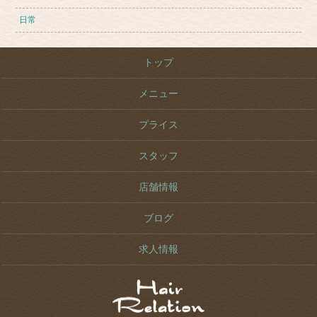
日常
トップ
メニュー
プライス
スタッフ
店舗情報
ブログ
求人情報